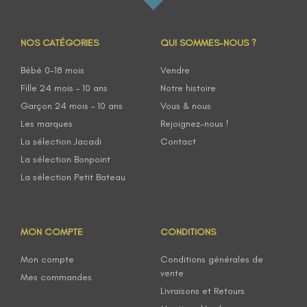
NOS CATÉGORIES
QUI SOMMES-NOUS ?
Bébé 0-18 mois
Vendre
Fille 24 mois – 10 ans
Notre histoire
Garçon 24 mois – 10 ans
Vous & nous
Les marques
Rejoignez-nous !
La sélection Jacadi
Contact
La sélection Bonpoint
La sélection Petit Bateau
MON COMPTE
CONDITIONS
Mon compte
Conditions générales de
vente
Mes commandes
Livraisons et Retours