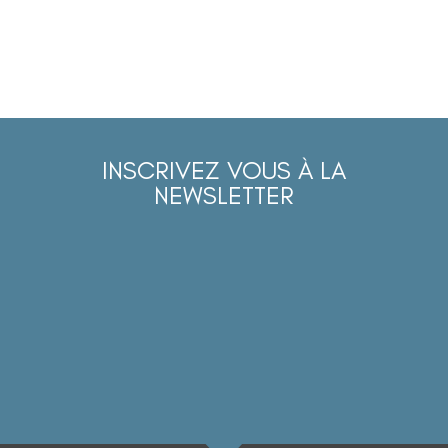
INSCRIVEZ VOUS À LA
NEWSLETTER