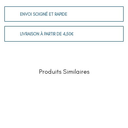
ENVOI SOIGNÉ ET RAPIDE
LIVRAISON À PARTIR DE 4,50€
Produits Similaires