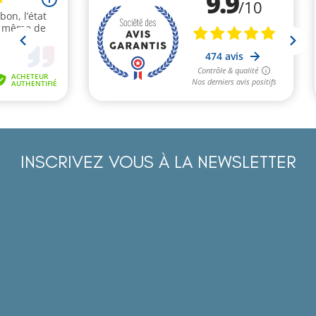
INSCRIVEZ VOUS À LA NEWSLETTER