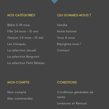
NOS CATÉGORIES
QUI SOMMES-NOUS ?
Bébé 0-18 mois
Vendre
Fille 24 mois – 10 ans
Notre histoire
Garçon 24 mois – 10 ans
Vous & nous
Les marques
Rejoignez-nous !
La sélection Jacadi
Contact
La sélection Bonpoint
La sélection Petit Bateau
MON COMPTE
CONDITIONS
Mon compte
Conditions générales de
vente
Mes commandes
Livraisons et Retours