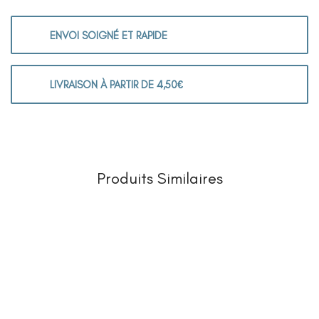
ENVOI SOIGNÉ ET RAPIDE
LIVRAISON À PARTIR DE 4,50€
Produits Similaires