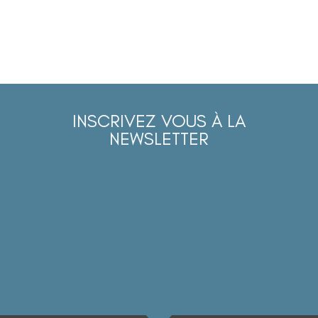
INSCRIVEZ VOUS À LA
NEWSLETTER