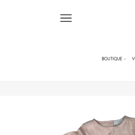
BOUTIQUE
V