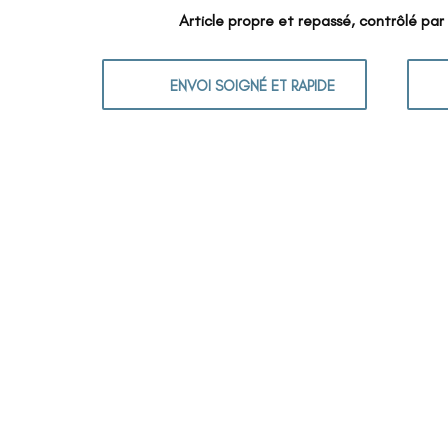
Article propre et repassé, contrôlé par
ENVOI SOIGNÉ ET RAPIDE