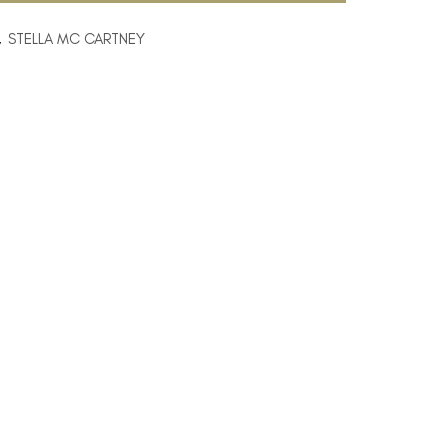
,
STELLA MC CARTNEY