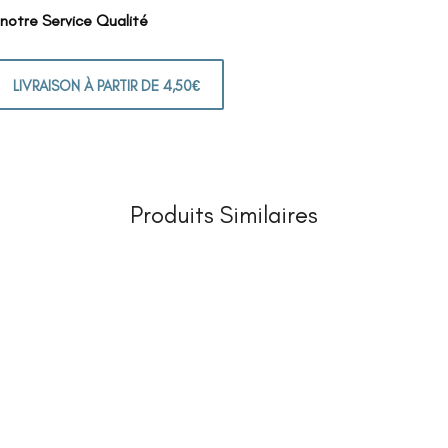
 notre Service Qualité
LIVRAISON À PARTIR DE 4,50€
Produits Similaires