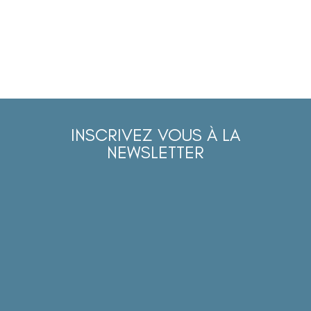
INSCRIVEZ VOUS À LA
NEWSLETTER