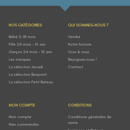
NOS CATÉGORIES
QUI SOMMES-NOUS ?
Bébé 0-18 mois
Vendre
Fille 24 mois – 10 ans
Notre histoire
Garçon 24 mois – 10 ans
Vous & nous
Les marques
Rejoignez-nous !
La sélection Jacadi
Contact
La sélection Bonpoint
La sélection Petit Bateau
MON COMPTE
CONDITIONS
Mon compte
Conditions générales de
vente
Mes commandes