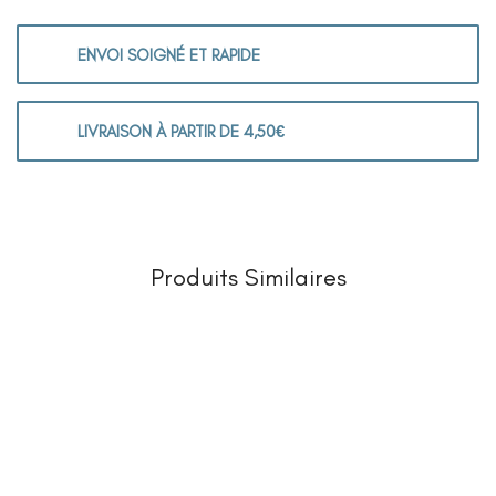
ENVOI SOIGNÉ ET RAPIDE
LIVRAISON À PARTIR DE 4,50€
Produits Similaires