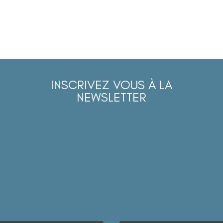
INSCRIVEZ VOUS À LA
NEWSLETTER