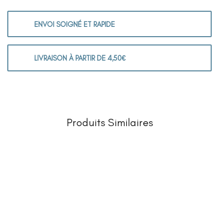
ENVOI SOIGNÉ ET RAPIDE
LIVRAISON À PARTIR DE 4,50€
Produits Similaires