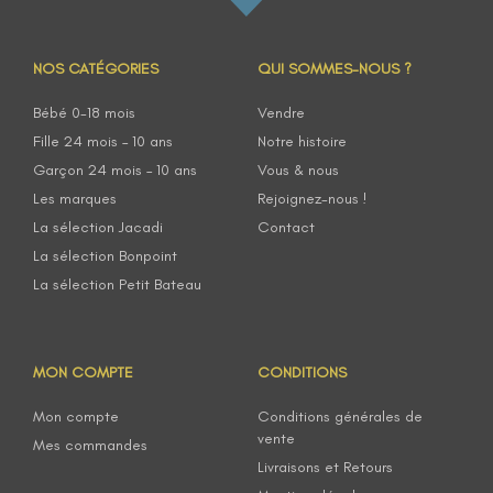
NOS CATÉGORIES
QUI SOMMES-NOUS ?
Bébé 0-18 mois
Vendre
Fille 24 mois – 10 ans
Notre histoire
Garçon 24 mois – 10 ans
Vous & nous
Les marques
Rejoignez-nous !
La sélection Jacadi
Contact
La sélection Bonpoint
La sélection Petit Bateau
MON COMPTE
CONDITIONS
Mon compte
Conditions générales de
vente
Mes commandes
Livraisons et Retours