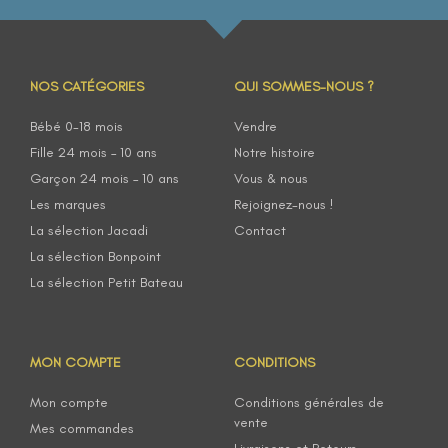
NOS CATÉGORIES
QUI SOMMES-NOUS ?
Bébé 0-18 mois
Vendre
Fille 24 mois – 10 ans
Notre histoire
Garçon 24 mois – 10 ans
Vous & nous
Les marques
Rejoignez-nous !
La sélection Jacadi
Contact
La sélection Bonpoint
La sélection Petit Bateau
MON COMPTE
CONDITIONS
Mon compte
Conditions générales de
vente
Mes commandes