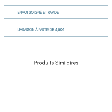
ENVOI SOIGNÉ ET RAPIDE
LIVRAISON À PARTIR DE 4,50€
Produits Similaires