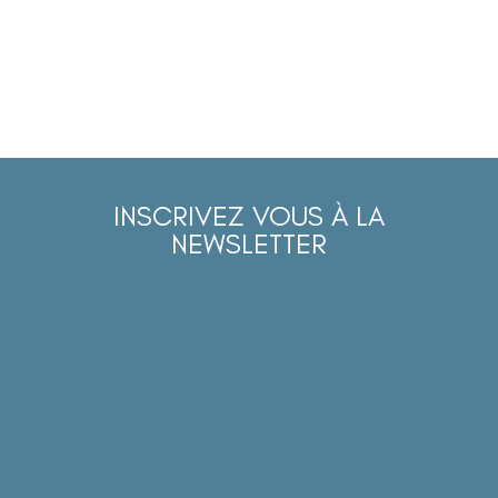
INSCRIVEZ VOUS À LA
NEWSLETTER