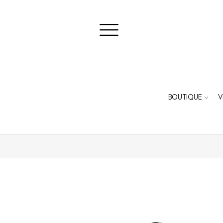
BOUTIQUE
V