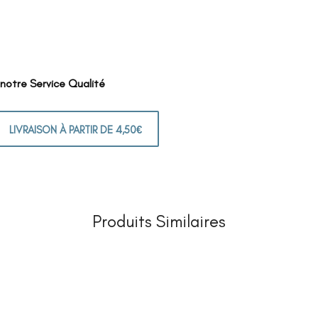
 notre Service Qualité
LIVRAISON À PARTIR DE 4,50€
Produits Similaires