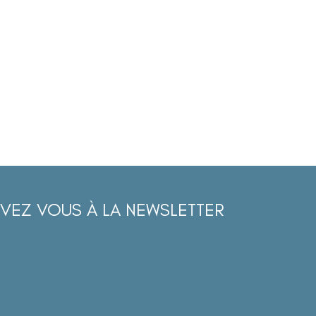
IVEZ VOUS À LA NEWSLETTER