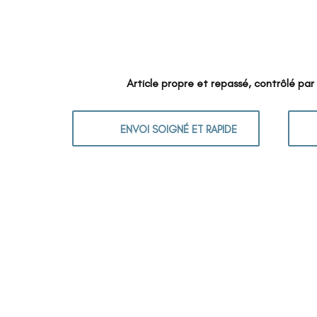
Article propre et repassé, contrôlé par
ENVOI SOIGNÉ ET RAPIDE