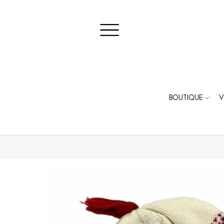
BOUTIQUE
V