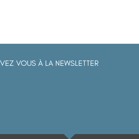
IVEZ VOUS À LA NEWSLETTER