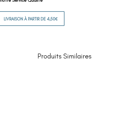
 notre Service Qualité
LIVRAISON À PARTIR DE 4,50€
Produits Similaires