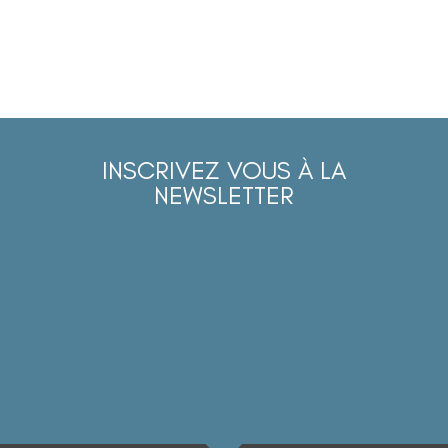
INSCRIVEZ VOUS À LA
NEWSLETTER