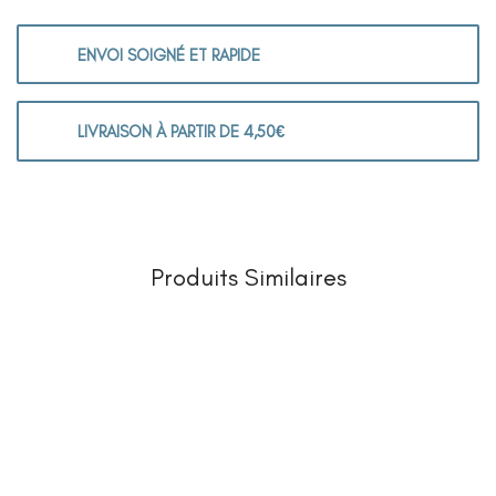
ENVOI SOIGNÉ ET RAPIDE
LIVRAISON À PARTIR DE 4,50€
Produits Similaires