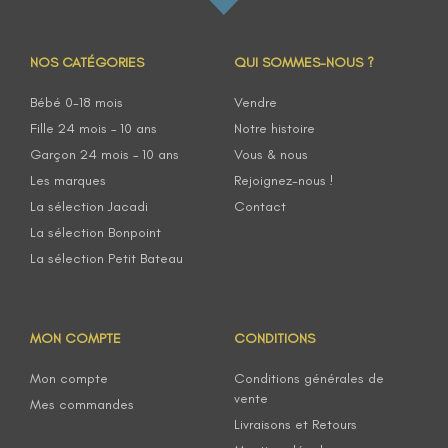
NOS CATÉGORIES
QUI SOMMES-NOUS ?
Bébé 0-18 mois
Vendre
Fille 24 mois – 10 ans
Notre histoire
Garçon 24 mois – 10 ans
Vous & nous
Les marques
Rejoignez-nous !
La sélection Jacadi
Contact
La sélection Bonpoint
La sélection Petit Bateau
MON COMPTE
CONDITIONS
Mon compte
Conditions générales de
vente
Mes commandes
Livraisons et Retours