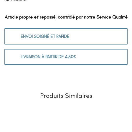
Article propre et repassé, contrôlé par notre Service Qualité
ENVOI SOIGNÉ ET RAPIDE
LIVRAISON À PARTIR DE 4,50€
Produits Similaires