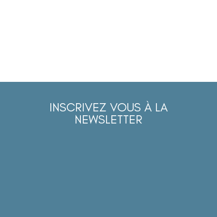
INSCRIVEZ VOUS À LA
NEWSLETTER