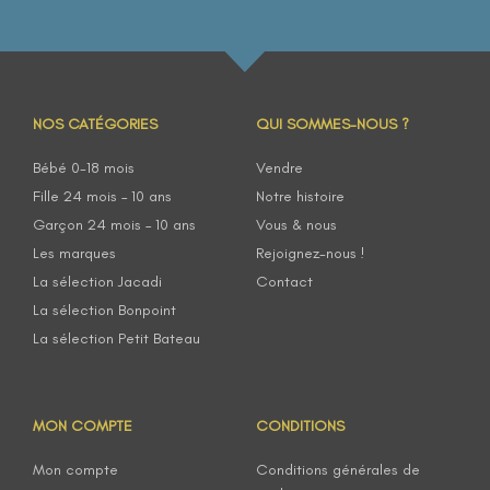
NOS CATÉGORIES
QUI SOMMES-NOUS ?
Bébé 0-18 mois
Vendre
Fille 24 mois – 10 ans
Notre histoire
Garçon 24 mois – 10 ans
Vous & nous
Les marques
Rejoignez-nous !
La sélection Jacadi
Contact
La sélection Bonpoint
La sélection Petit Bateau
MON COMPTE
CONDITIONS
Mon compte
Conditions générales de