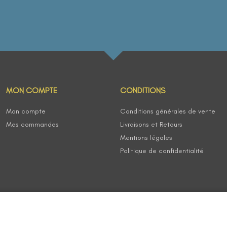
MON COMPTE
CONDITIONS
Mon compte
Conditions générales de vente
Mes commandes
Livraisons et Retours
Mentions légales
Politique de confidentialité