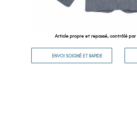
Article propre et repassé, contrôlé par
ENVOI SOIGNÉ ET RAPIDE