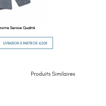
 notre Service Qualité
LIVRAISON À PARTIR DE 4,50€
Produits Similaires