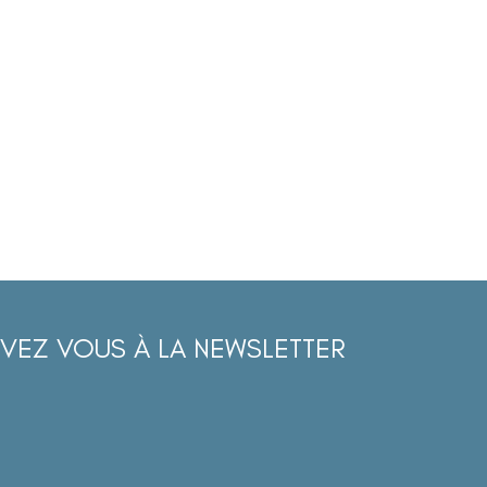
IVEZ VOUS À LA NEWSLETTER