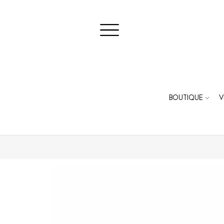
BOUTIQUE
V