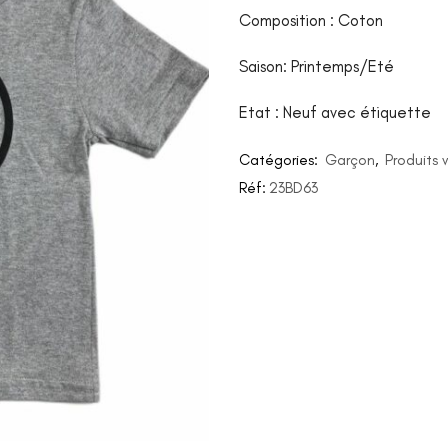
Composition : Coton
Saison: Printemps/Eté
Etat : Neuf avec étiquette
Catégories:
Garçon
,
Produits 
Réf:
23BD63