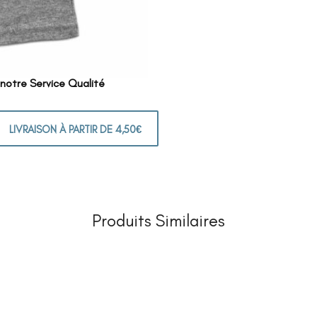
 notre Service Qualité
LIVRAISON À PARTIR DE 4,50€
Produits Similaires