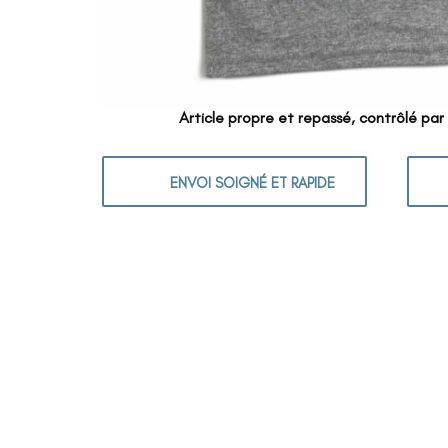
Article propre et repassé, contrôlé par
ENVOI SOIGNÉ ET RAPIDE