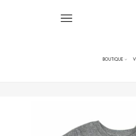
BOUTIQUE
V