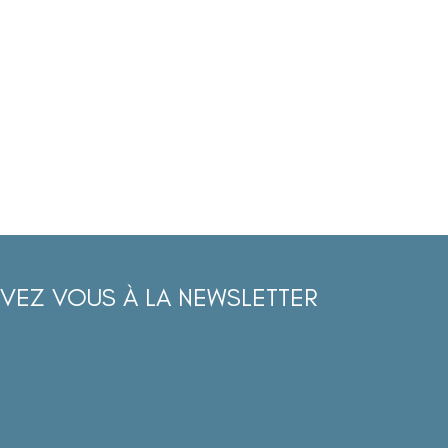
IVEZ VOUS À LA NEWSLETTER