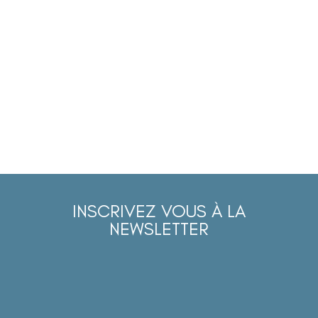
INSCRIVEZ VOUS À LA
NEWSLETTER