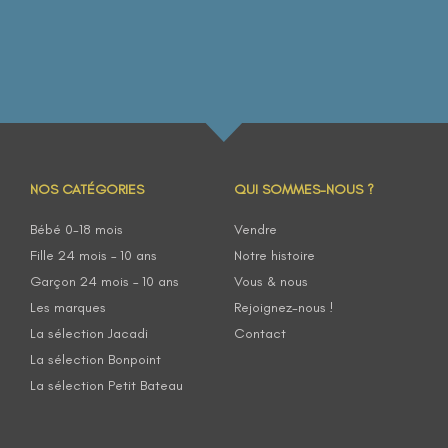
NOS CATÉGORIES
QUI SOMMES-NOUS ?
Bébé 0-18 mois
Vendre
Fille 24 mois – 10 ans
Notre histoire
Garçon 24 mois – 10 ans
Vous & nous
Les marques
Rejoignez-nous !
La sélection Jacadi
Contact
La sélection Bonpoint
La sélection Petit Bateau