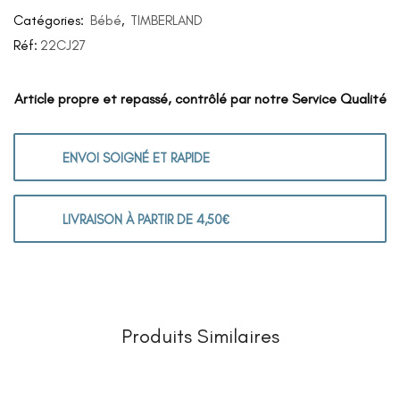
Catégories:
Bébé
,
TIMBERLAND
Réf:
22CJ27
Article propre et repassé, contrôlé par notre Service Qualité
ENVOI SOIGNÉ ET RAPIDE
LIVRAISON À PARTIR DE 4,50€
Produits Similaires