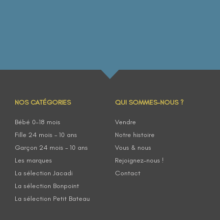
NOS CATÉGORIES
QUI SOMMES-NOUS ?
Bébé 0-18 mois
Vendre
Fille 24 mois – 10 ans
Notre histoire
Garçon 24 mois – 10 ans
Vous & nous
Les marques
Rejoignez-nous !
La sélection Jacadi
Contact
La sélection Bonpoint
La sélection Petit Bateau