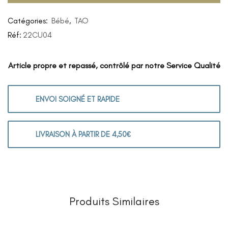
Catégories:
Bébé
,
TAO
Réf:
22CU04
Article propre et repassé, contrôlé par notre Service Qualité
ENVOI SOIGNÉ ET RAPIDE
LIVRAISON À PARTIR DE 4,50€
Produits Similaires