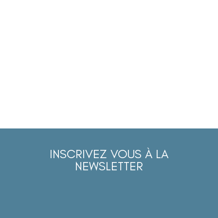
INSCRIVEZ VOUS À LA
NEWSLETTER