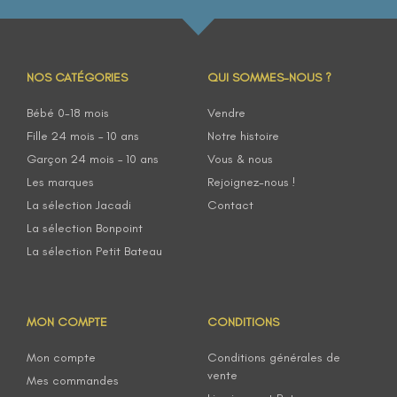
NOS CATÉGORIES
QUI SOMMES-NOUS ?
Bébé 0-18 mois
Vendre
Fille 24 mois – 10 ans
Notre histoire
Garçon 24 mois – 10 ans
Vous & nous
Les marques
Rejoignez-nous !
La sélection Jacadi
Contact
La sélection Bonpoint
La sélection Petit Bateau
MON COMPTE
CONDITIONS
Mon compte
Conditions générales de
vente
Mes commandes