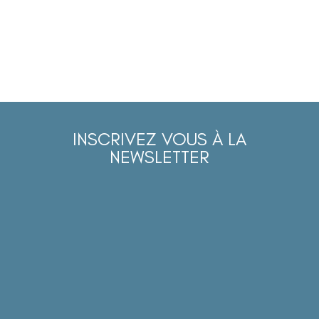
INSCRIVEZ VOUS À LA
NEWSLETTER