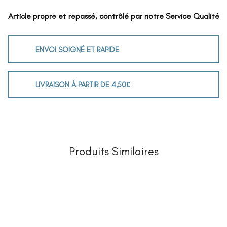
Article propre et repassé, contrôlé par notre Service Qualité
ENVOI SOIGNÉ ET RAPIDE
LIVRAISON À PARTIR DE 4,50€
Produits Similaires