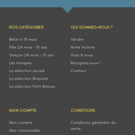
NOS CATÉGORIES
QUI SOMMES-NOUS ?
Bébé 0-18 mois
Vendre
Fille 24 mois – 10 ans
Notre histoire
Garçon 24 mois – 10 ans
Vous & nous
Les marques
Rejoignez-nous !
La sélection Jacadi
Contact
La sélection Bonpoint
La sélection Petit Bateau
MON COMPTE
CONDITIONS
Mon compte
Conditions générales de
vente
Mes commandes