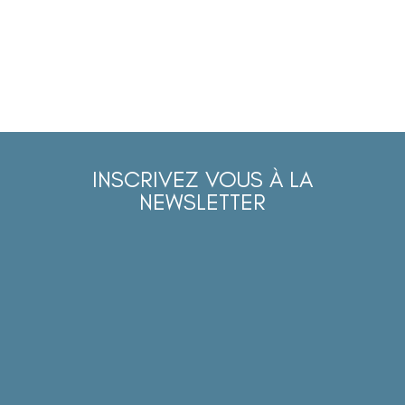
INSCRIVEZ VOUS À LA
NEWSLETTER