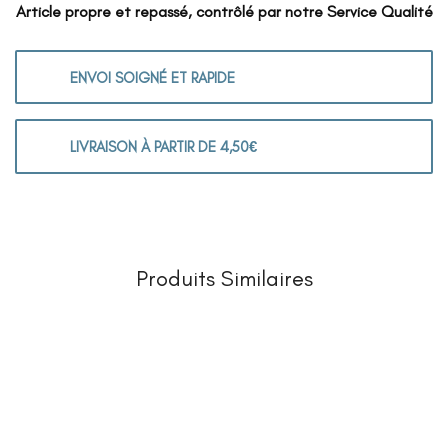
Article propre et repassé, contrôlé par notre Service Qualité
ENVOI SOIGNÉ ET RAPIDE
LIVRAISON À PARTIR DE 4,50€
Produits Similaires