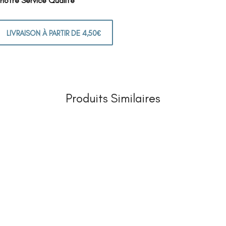
 notre Service Qualité
LIVRAISON À PARTIR DE 4,50€
Produits Similaires