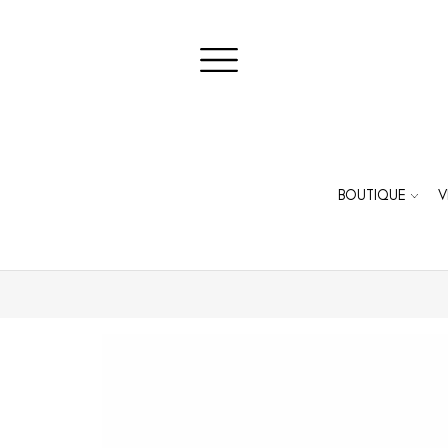
BOUTIQUE
V