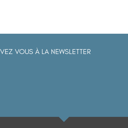
IVEZ VOUS À LA NEWSLETTER