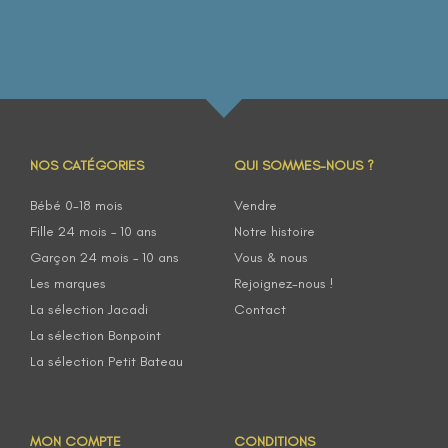
NOS CATÉGORIES
QUI SOMMES-NOUS ?
Bébé 0-18 mois
Vendre
Fille 24 mois – 10 ans
Notre histoire
Garçon 24 mois – 10 ans
Vous & nous
Les marques
Rejoignez-nous !
La sélection Jacadi
Contact
La sélection Bonpoint
La sélection Petit Bateau
MON COMPTE
CONDITIONS