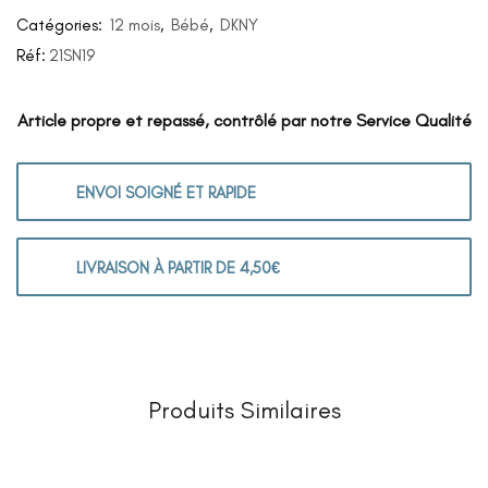
Catégories:
12 mois
,
Bébé
,
DKNY
Réf:
21SN19
Article propre et repassé, contrôlé par notre Service Qualité
ENVOI SOIGNÉ ET RAPIDE
LIVRAISON À PARTIR DE 4,50€
Produits Similaires