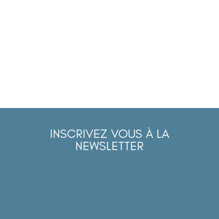
INSCRIVEZ VOUS À LA
NEWSLETTER