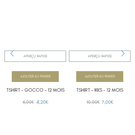
APERÇU RAPIDE
APERÇU RAPIDE
AJOUTER AU PANIER
AJOUTER AU PANIER
TSHIRT – GOCCO – 12 MOIS
TSHIRT – IKKS – 12 MOIS
6,00
€
4,20
€
10,00
€
7,00
€