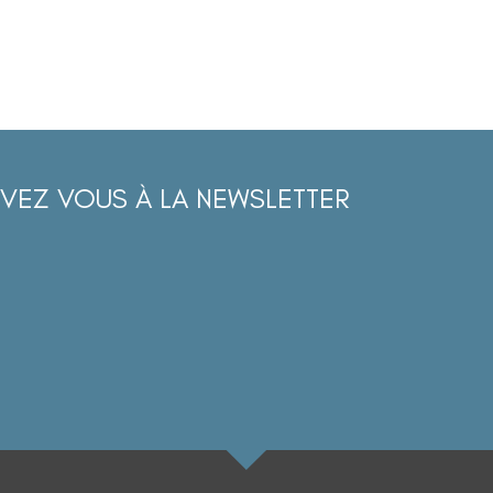
IVEZ VOUS À LA NEWSLETTER