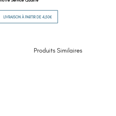
 notre Service Qualité
LIVRAISON À PARTIR DE 4,50€
Produits Similaires