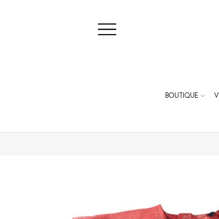
BOUTIQUE
V