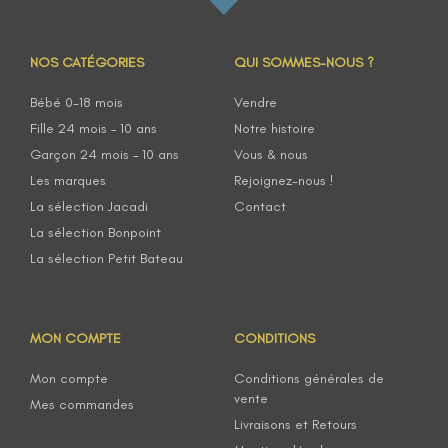
NOS CATÉGORIES
QUI SOMMES-NOUS ?
Bébé 0-18 mois
Vendre
Fille 24 mois – 10 ans
Notre histoire
Garçon 24 mois – 10 ans
Vous & nous
Les marques
Rejoignez-nous !
La sélection Jacadi
Contact
La sélection Bonpoint
La sélection Petit Bateau
MON COMPTE
CONDITIONS
Mon compte
Conditions générales de
vente
Mes commandes
Livraisons et Retours