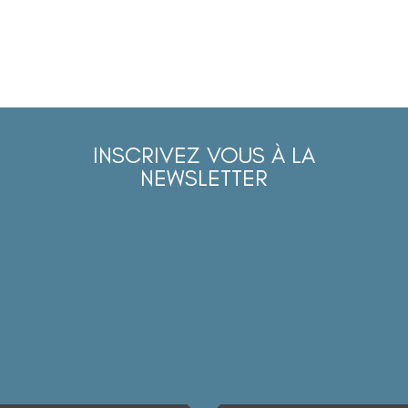
INSCRIVEZ VOUS À LA
NEWSLETTER