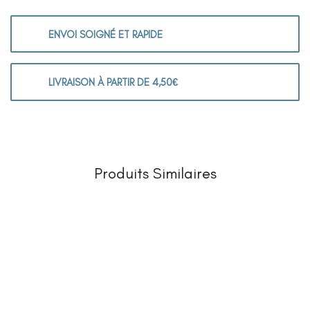
ENVOI SOIGNÉ ET RAPIDE
LIVRAISON À PARTIR DE 4,50€
Produits Similaires