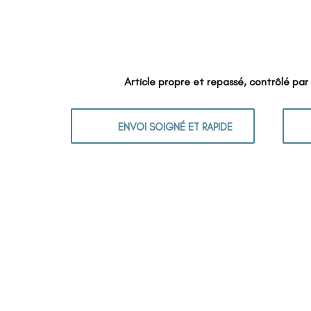
Article propre et repassé, contrôlé par
ENVOI SOIGNÉ ET RAPIDE