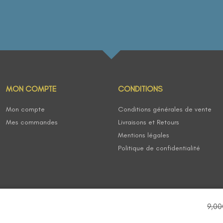
MON COMPTE
CONDITIONS
Mon compte
Conditions générales de vente
Mes commandes
Livraisons et Retours
Mentions légales
Politique de confidentialité
9,00