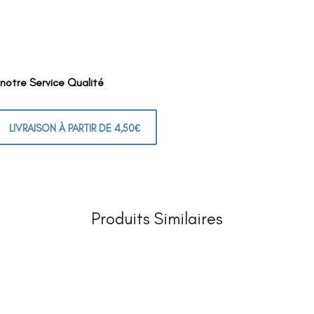
 notre Service Qualité
LIVRAISON À PARTIR DE 4,50€
Produits Similaires