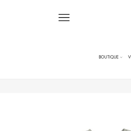
BOUTIQUE
V