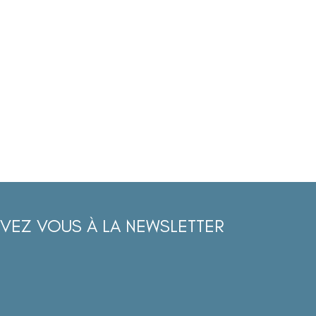
IVEZ VOUS À LA NEWSLETTER