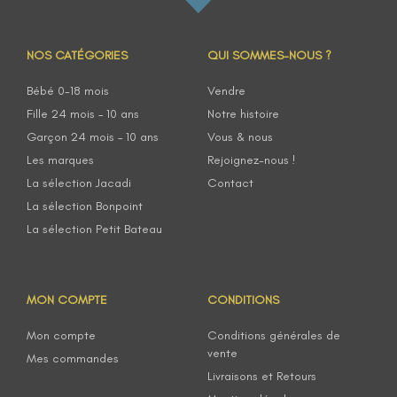
NOS CATÉGORIES
QUI SOMMES-NOUS ?
Bébé 0-18 mois
Vendre
Fille 24 mois – 10 ans
Notre histoire
Garçon 24 mois – 10 ans
Vous & nous
Les marques
Rejoignez-nous !
La sélection Jacadi
Contact
La sélection Bonpoint
La sélection Petit Bateau
MON COMPTE
CONDITIONS
Mon compte
Conditions générales de
vente
Mes commandes
Livraisons et Retours