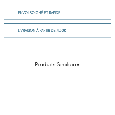
ENVOI SOIGNÉ ET RAPIDE
LIVRAISON À PARTIR DE 4,50€
Produits Similaires