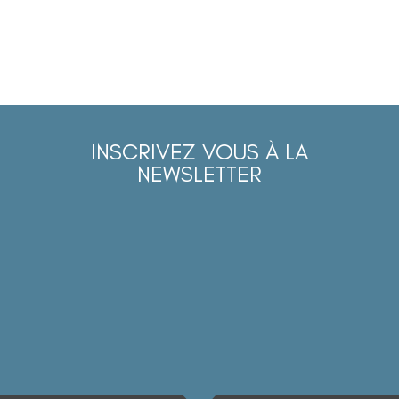
INSCRIVEZ VOUS À LA
NEWSLETTER