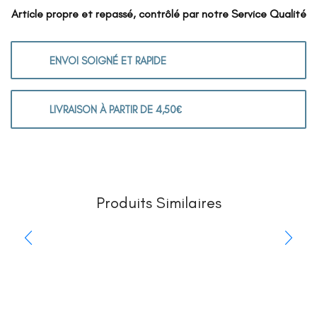
Article propre et repassé, contrôlé par notre Service Qualité
ENVOI SOIGNÉ ET RAPIDE
LIVRAISON À PARTIR DE 4,50€
Produits Similaires