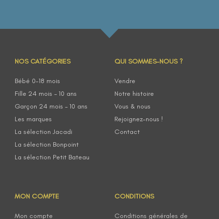
NOS CATÉGORIES
QUI SOMMES-NOUS ?
Bébé 0-18 mois
Vendre
Fille 24 mois – 10 ans
Notre histoire
Garçon 24 mois – 10 ans
Vous & nous
Les marques
Rejoignez-nous !
La sélection Jacadi
Contact
La sélection Bonpoint
La sélection Petit Bateau
MON COMPTE
CONDITIONS
Mon compte
Conditions générales de