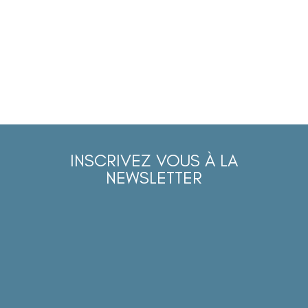
INSCRIVEZ VOUS À LA
NEWSLETTER