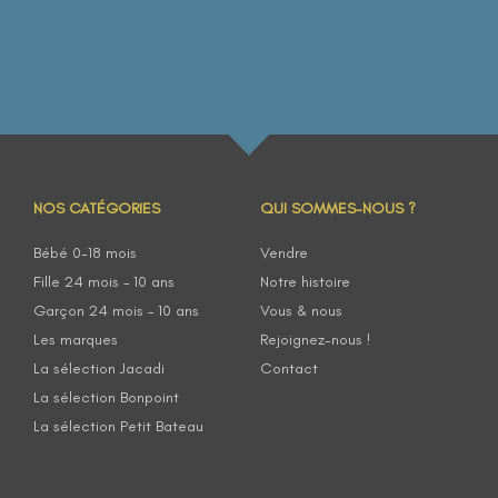
NOS CATÉGORIES
QUI SOMMES-NOUS ?
Bébé 0-18 mois
Vendre
Fille 24 mois – 10 ans
Notre histoire
Garçon 24 mois – 10 ans
Vous & nous
Les marques
Rejoignez-nous !
La sélection Jacadi
Contact
La sélection Bonpoint
La sélection Petit Bateau