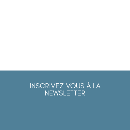
INSCRIVEZ VOUS À LA
NEWSLETTER