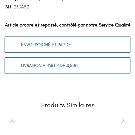
Réf:
23DA82
Article propre et repassé, contrôlé par notre Service Qualité
ENVOI SOIGNÉ ET RAPIDE
LIVRAISON À PARTIR DE 4,50€
Produits Similaires