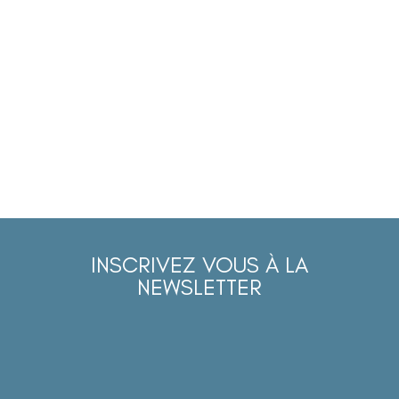
INSCRIVEZ VOUS À LA
NEWSLETTER