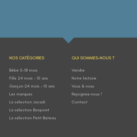
NOS CATÉGORIES
QUI SOMMES-NOUS ?
Bébé 0-18 mois
Vendre
Fille 24 mois – 10 ans
Notre histoire
Garçon 24 mois – 10 ans
Vous & nous
Les marques
Rejoignez-nous !
La sélection Jacadi
Contact
La sélection Bonpoint
La sélection Petit Bateau