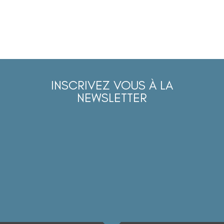
INSCRIVEZ VOUS À LA
NEWSLETTER