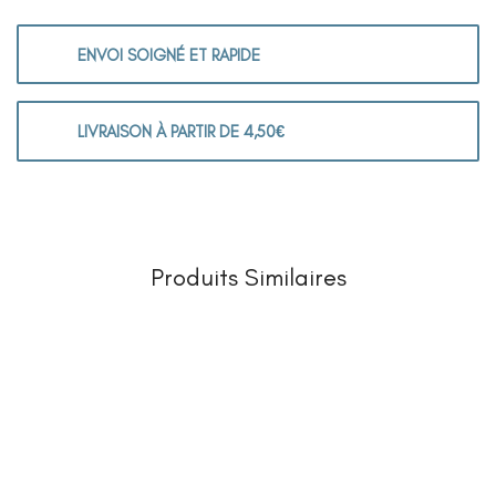
ENVOI SOIGNÉ ET RAPIDE
LIVRAISON À PARTIR DE 4,50€
Produits Similaires