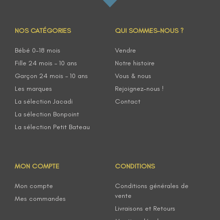
NOS CATÉGORIES
QUI SOMMES-NOUS ?
Bébé 0-18 mois
Vendre
Fille 24 mois – 10 ans
Notre histoire
Garçon 24 mois – 10 ans
Vous & nous
Les marques
Rejoignez-nous !
La sélection Jacadi
Contact
La sélection Bonpoint
La sélection Petit Bateau
MON COMPTE
CONDITIONS
Mon compte
Conditions générales de
vente
Mes commandes
Livraisons et Retours