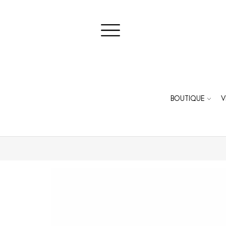
BOUTIQUE
V