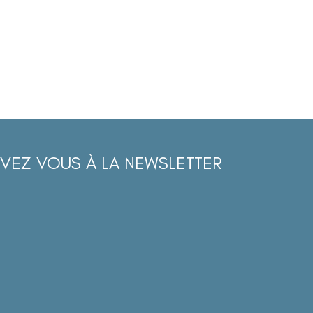
IVEZ VOUS À LA NEWSLETTER