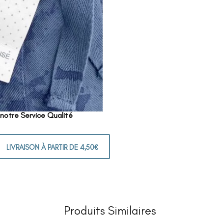
 notre Service Qualité
LIVRAISON À PARTIR DE 4,50€
Produits Similaires