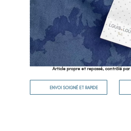
Article propre et repassé, contrôlé par
ENVOI SOIGNÉ ET RAPIDE