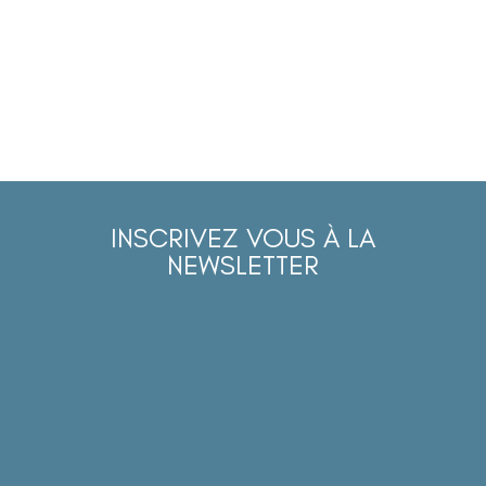
INSCRIVEZ VOUS À LA
NEWSLETTER