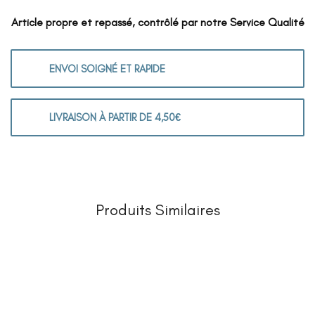
Article propre et repassé, contrôlé par notre Service Qualité
ENVOI SOIGNÉ ET RAPIDE
LIVRAISON À PARTIR DE 4,50€
Produits Similaires