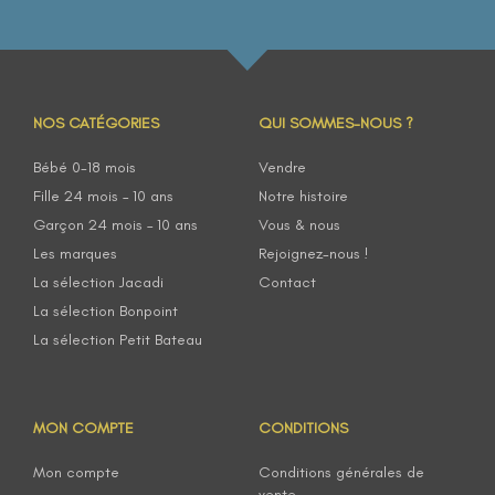
NOS CATÉGORIES
QUI SOMMES-NOUS ?
Bébé 0-18 mois
Vendre
Fille 24 mois – 10 ans
Notre histoire
Garçon 24 mois – 10 ans
Vous & nous
Les marques
Rejoignez-nous !
La sélection Jacadi
Contact
La sélection Bonpoint
La sélection Petit Bateau
MON COMPTE
CONDITIONS
Mon compte
Conditions générales de
vente