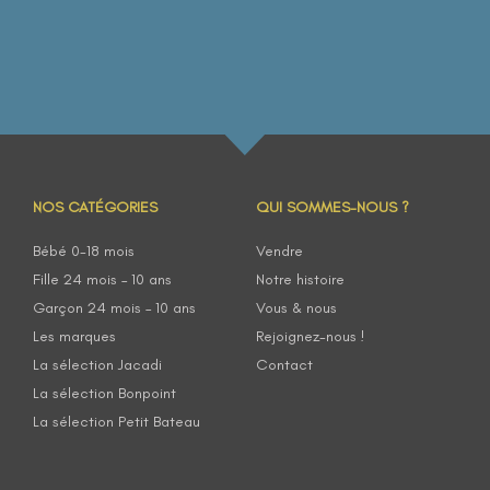
NOS CATÉGORIES
QUI SOMMES-NOUS ?
Bébé 0-18 mois
Vendre
Fille 24 mois – 10 ans
Notre histoire
Garçon 24 mois – 10 ans
Vous & nous
Les marques
Rejoignez-nous !
La sélection Jacadi
Contact
La sélection Bonpoint
La sélection Petit Bateau