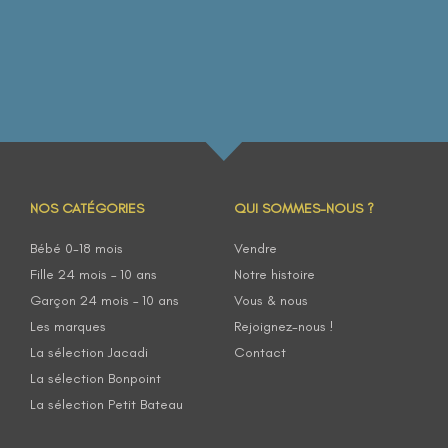
NOS CATÉGORIES
QUI SOMMES-NOUS ?
Bébé 0-18 mois
Vendre
Fille 24 mois – 10 ans
Notre histoire
Garçon 24 mois – 10 ans
Vous & nous
Les marques
Rejoignez-nous !
La sélection Jacadi
Contact
La sélection Bonpoint
La sélection Petit Bateau