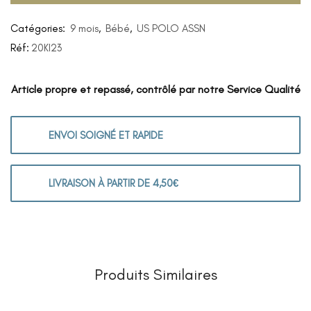
Catégories:
9 mois
,
Bébé
,
US POLO ASSN
Réf:
20KI23
Article propre et repassé, contrôlé par notre Service Qualité
ENVOI SOIGNÉ ET RAPIDE
LIVRAISON À PARTIR DE 4,50€
Produits Similaires