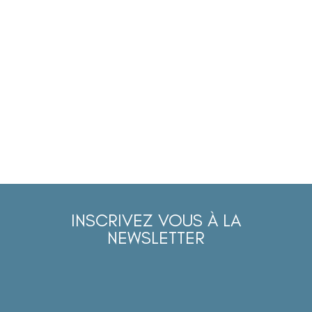
INSCRIVEZ VOUS À LA
NEWSLETTER