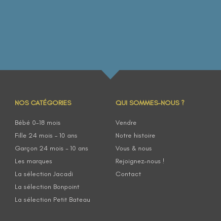
NOS CATÉGORIES
QUI SOMMES-NOUS ?
Bébé 0-18 mois
Vendre
Fille 24 mois – 10 ans
Notre histoire
Garçon 24 mois – 10 ans
Vous & nous
Les marques
Rejoignez-nous !
La sélection Jacadi
Contact
La sélection Bonpoint
La sélection Petit Bateau