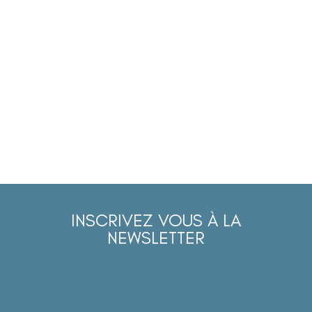
INSCRIVEZ VOUS À LA
NEWSLETTER