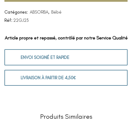
Catégories:
ABSORBA
,
Bébé
Réf:
22GJ23
Article propre et repassé, contrôlé par notre Service Qualité
ENVOI SOIGNÉ ET RAPIDE
LIVRAISON À PARTIR DE 4,50€
Produits Similaires