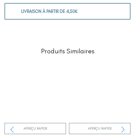
LIVRAISON À PARTIR DE 4,50€
Produits Similaires
APERÇU RAPIDE
APERÇU RAPIDE