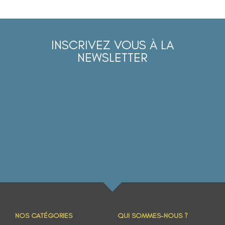
INSCRIVEZ VOUS À LA
NEWSLETTER
NOS CATÉGORIES
QUI SOMMES-NOUS ?