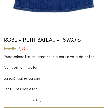
ROBE – PETIT BATEAU – 18 MOIS
11,00
€
7,70
€
Robe salopette en jeans doublé par un voile de coton.
Composition : Coton
Saison: Toutes Saisons
Etat : Très bon état