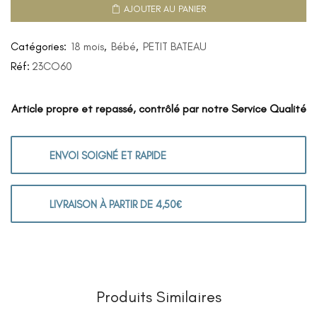
AJOUTER AU PANIER
Catégories:
18 mois
,
Bébé
,
PETIT BATEAU
Réf:
23CO60
Article propre et repassé, contrôlé par notre Service Qualité
ENVOI SOIGNÉ ET RAPIDE
LIVRAISON À PARTIR DE 4,50€
Produits Similaires