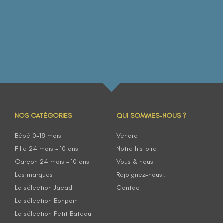
NOS CATÉGORIES
QUI SOMMES-NOUS ?
Bébé 0-18 mois
Vendre
Fille 24 mois – 10 ans
Notre histoire
Garçon 24 mois – 10 ans
Vous & nous
Les marques
Rejoignez-nous !
La sélection Jacadi
Contact
La sélection Bonpoint
La sélection Petit Bateau