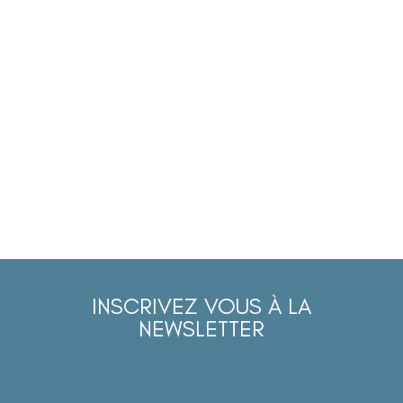
INSCRIVEZ VOUS À LA
NEWSLETTER