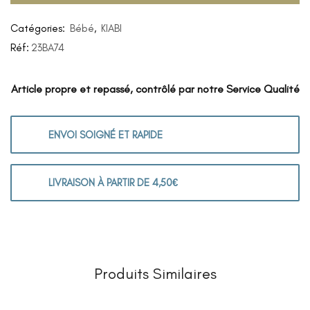
Catégories:
Bébé
,
KIABI
Réf:
23BA74
Article propre et repassé, contrôlé par notre Service Qualité
ENVOI SOIGNÉ ET RAPIDE
LIVRAISON À PARTIR DE 4,50€
Produits Similaires