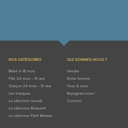
NOS CATÉGORIES
QUI SOMMES-NOUS ?
Bébé 0-18 mois
Vendre
Fille 24 mois – 10 ans
Notre histoire
Garçon 24 mois – 10 ans
Vous & nous
Les marques
Rejoignez-nous !
La sélection Jacadi
Contact
La sélection Bonpoint
La sélection Petit Bateau