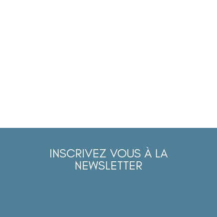
INSCRIVEZ VOUS À LA
NEWSLETTER