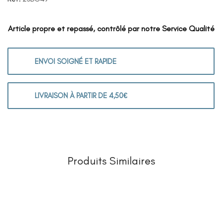
Article propre et repassé, contrôlé par notre Service Qualité
ENVOI SOIGNÉ ET RAPIDE
LIVRAISON À PARTIR DE 4,50€
Produits Similaires