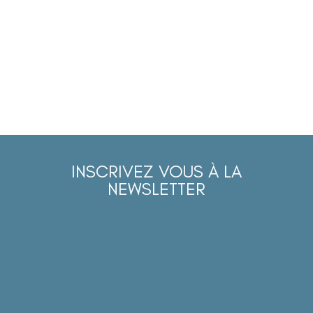
INSCRIVEZ VOUS À LA
NEWSLETTER