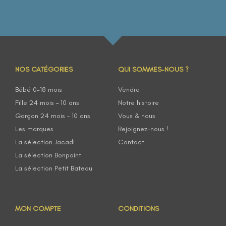
NOS CATÉGORIES
QUI SOMMES-NOUS ?
Bébé 0-18 mois
Vendre
Fille 24 mois – 10 ans
Notre histoire
Garçon 24 mois – 10 ans
Vous & nous
Les marques
Rejoignez-nous !
La sélection Jacadi
Contact
La sélection Bonpoint
La sélection Petit Bateau
MON COMPTE
CONDITIONS