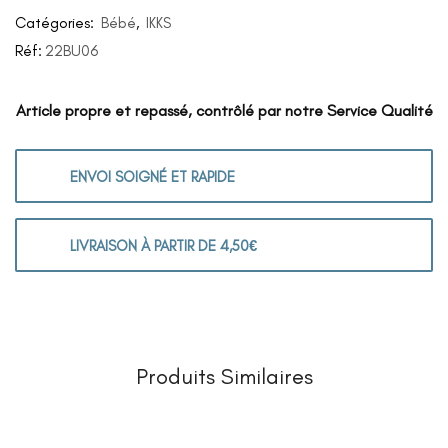
Catégories:
Bébé
,
IKKS
Réf:
22BU06
Article propre et repassé, contrôlé par notre Service Qualité
ENVOI SOIGNÉ ET RAPIDE
LIVRAISON À PARTIR DE 4,50€
Produits Similaires