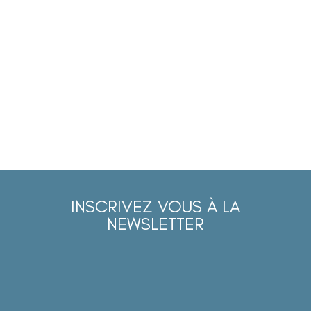
INSCRIVEZ VOUS À LA
NEWSLETTER