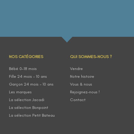
NOS CATÉGORIES
QUI SOMMES-NOUS ?
Bébé 0-18 mois
Vendre
Fille 24 mois – 10 ans
Notre histoire
Garçon 24 mois – 10 ans
Vous & nous
Les marques
Rejoignez-nous !
La sélection Jacadi
Contact
La sélection Bonpoint
La sélection Petit Bateau