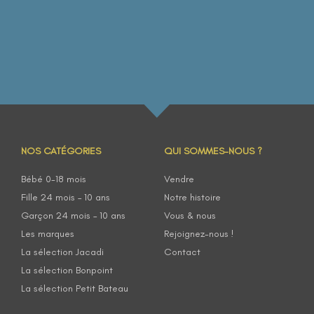
NOS CATÉGORIES
QUI SOMMES-NOUS ?
Bébé 0-18 mois
Vendre
Fille 24 mois – 10 ans
Notre histoire
Garçon 24 mois – 10 ans
Vous & nous
Les marques
Rejoignez-nous !
La sélection Jacadi
Contact
La sélection Bonpoint
La sélection Petit Bateau