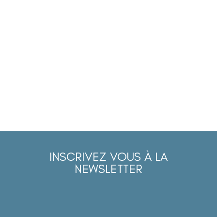
INSCRIVEZ VOUS À LA
NEWSLETTER