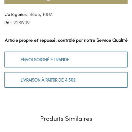
Catégories:
Bébé
,
H&M
Réf:
22BW09
Article propre et repassé, contrôlé par notre Service Qualité
ENVOI SOIGNÉ ET RAPIDE
LIVRAISON À PARTIR DE 4,50€
Produits Similaires