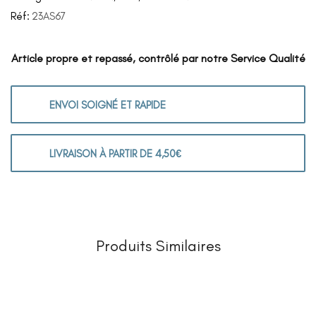
Réf:
23AS67
Article propre et repassé, contrôlé par notre Service Qualité
ENVOI SOIGNÉ ET RAPIDE
LIVRAISON À PARTIR DE 4,50€
Produits Similaires