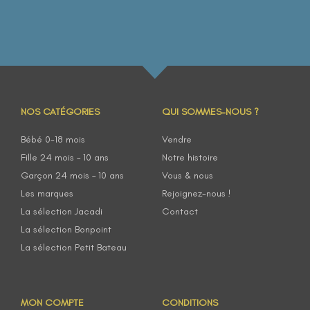
NOS CATÉGORIES
QUI SOMMES-NOUS ?
Bébé 0-18 mois
Vendre
Fille 24 mois – 10 ans
Notre histoire
Garçon 24 mois – 10 ans
Vous & nous
Les marques
Rejoignez-nous !
La sélection Jacadi
Contact
La sélection Bonpoint
La sélection Petit Bateau
MON COMPTE
CONDITIONS