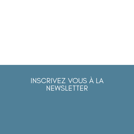
INSCRIVEZ VOUS À LA
NEWSLETTER