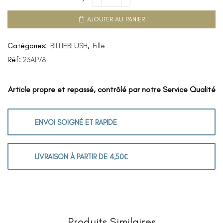
AJOUTER AU PANIER
Catégories:
BILLIEBLUSH
,
Fille
Réf:
23AP78
Article propre et repassé, contrôlé par notre Service Qualité
ENVOI SOIGNÉ ET RAPIDE
LIVRAISON À PARTIR DE 4,50€
Produits Similaires