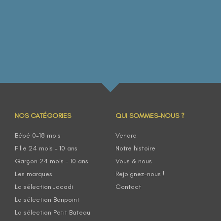
NOS CATÉGORIES
QUI SOMMES-NOUS ?
Bébé 0-18 mois
Vendre
Fille 24 mois – 10 ans
Notre histoire
Garçon 24 mois – 10 ans
Vous & nous
Les marques
Rejoignez-nous !
La sélection Jacadi
Contact
La sélection Bonpoint
La sélection Petit Bateau