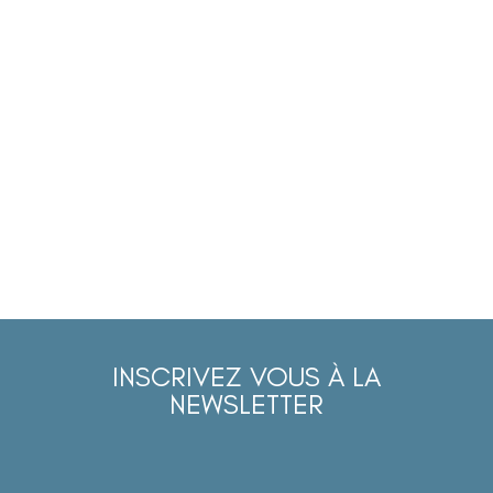
INSCRIVEZ VOUS À LA
NEWSLETTER