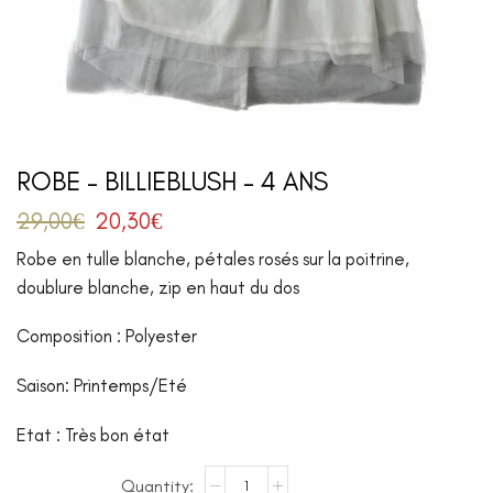
ROBE – BILLIEBLUSH – 4 ANS
29,00
€
20,30
€
Robe en tulle blanche, pétales rosés sur la poitrine,
doublure blanche, zip en haut du dos
Composition : Polyester
Saison: Printemps/Eté
Etat : Très bon état