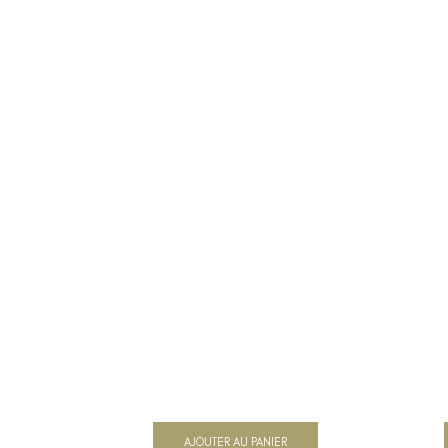
AJOUTER AU PANIER