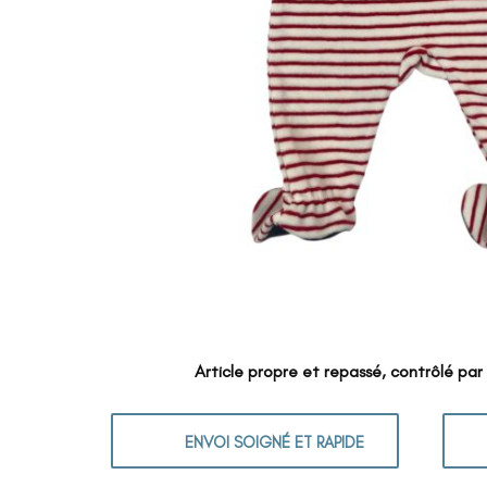
Article propre et repassé, contrôlé par
ENVOI SOIGNÉ ET RAPIDE