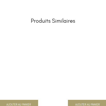
Produits Similaires
AJOUTER AU PANIER
AJOUTER AU PANIER