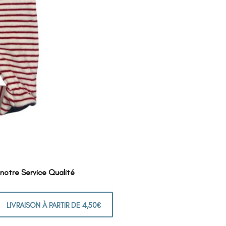
 notre Service Qualité
LIVRAISON À PARTIR DE 4,50€