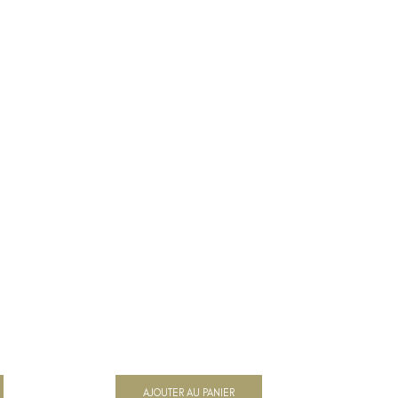
AJOUTER AU PANIER