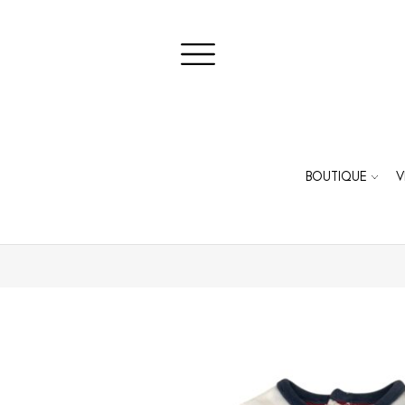
BOUTIQUE
V