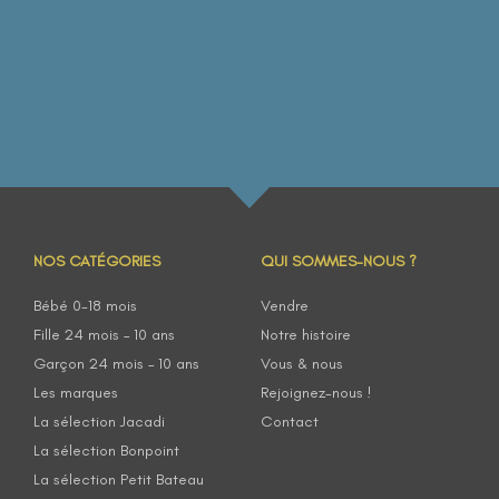
NOS CATÉGORIES
QUI SOMMES-NOUS ?
Bébé 0-18 mois
Vendre
Fille 24 mois – 10 ans
Notre histoire
Garçon 24 mois – 10 ans
Vous & nous
Les marques
Rejoignez-nous !
La sélection Jacadi
Contact
La sélection Bonpoint
La sélection Petit Bateau