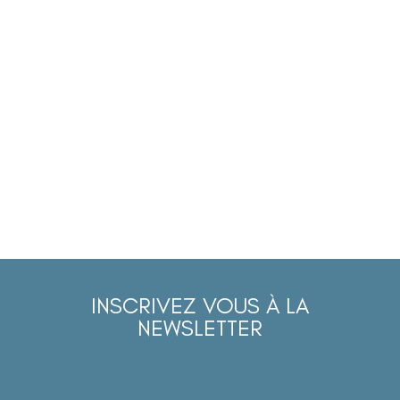
INSCRIVEZ VOUS À LA
NEWSLETTER