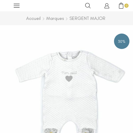
0
Accueil
Marques
SERGENT MAJOR
30%