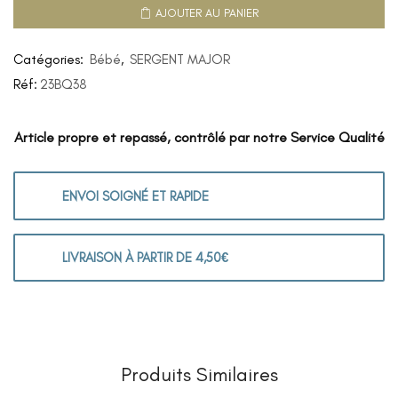
AJOUTER AU PANIER
Catégories:
Bébé
,
SERGENT MAJOR
Réf:
23BQ38
Article propre et repassé, contrôlé par notre Service Qualité
ENVOI SOIGNÉ ET RAPIDE
LIVRAISON À PARTIR DE 4,50€
Produits Similaires