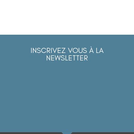
INSCRIVEZ VOUS À LA
NEWSLETTER