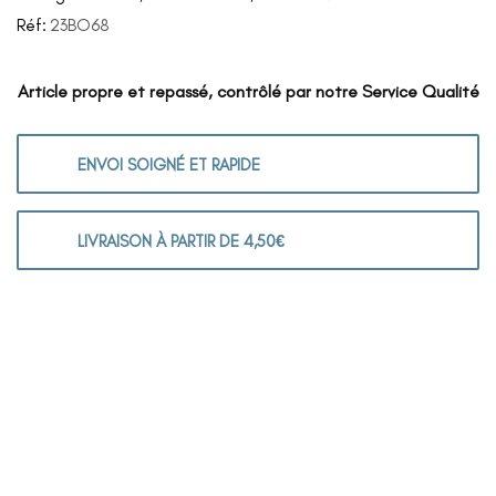
Réf:
23BO68
Article propre et repassé, contrôlé par notre Service Qualité
ENVOI SOIGNÉ ET RAPIDE
LIVRAISON À PARTIR DE 4,50€