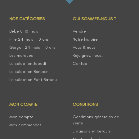
NOS CATÉGORIES
QUI SOMMES-NOUS ?
Bébé 0-18 mois
Vendre
Fille 24 mois – 10 ans
Notre histoire
Garçon 24 mois – 10 ans
Vous & nous
Les marques
Rejoignez-nous !
La sélection Jacadi
Contact
La sélection Bonpoint
La sélection Petit Bateau
MON COMPTE
CONDITIONS
Mon compte
Conditions générales de
vente
Mes commandes
Livraisons et Retours