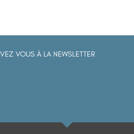
IVEZ VOUS À LA NEWSLETTER