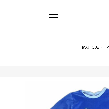
BOUTIQUE
V