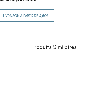
 notre Service Qualité
LIVRAISON À PARTIR DE 4,50€
Produits Similaires