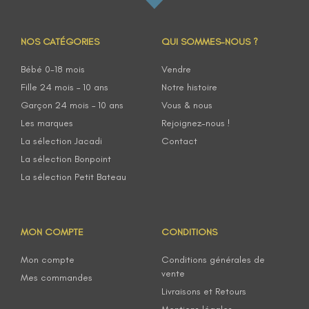
NOS CATÉGORIES
QUI SOMMES-NOUS ?
Bébé 0-18 mois
Vendre
Fille 24 mois – 10 ans
Notre histoire
Garçon 24 mois – 10 ans
Vous & nous
Les marques
Rejoignez-nous !
La sélection Jacadi
Contact
La sélection Bonpoint
La sélection Petit Bateau
MON COMPTE
CONDITIONS
Mon compte
Conditions générales de
vente
Mes commandes
Livraisons et Retours