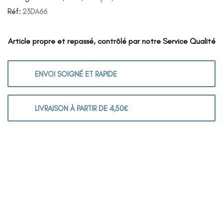
Réf:
23DA66
Article propre et repassé, contrôlé par notre Service Qualité
ENVOI SOIGNÉ ET RAPIDE
LIVRAISON À PARTIR DE 4,50€