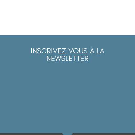
INSCRIVEZ VOUS À LA
NEWSLETTER