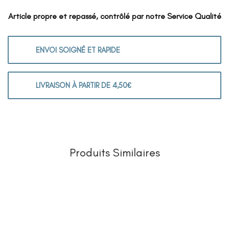
Article propre et repassé, contrôlé par notre Service Qualité
ENVOI SOIGNÉ ET RAPIDE
LIVRAISON À PARTIR DE 4,50€
Produits Similaires