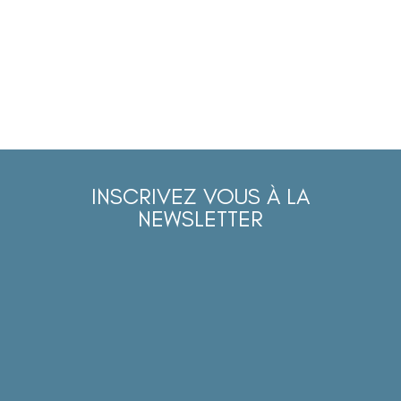
INSCRIVEZ VOUS À LA
NEWSLETTER