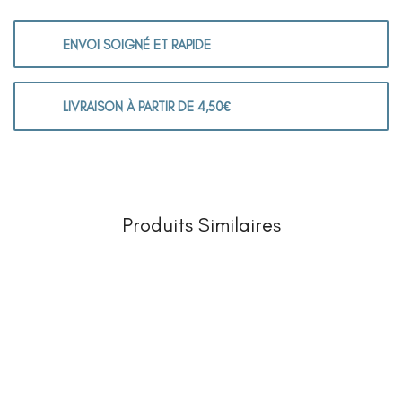
ENVOI SOIGNÉ ET RAPIDE
LIVRAISON À PARTIR DE 4,50€
Produits Similaires