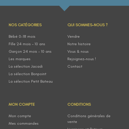
NOS CATÉGORIES
QUI SOMMES-NOUS ?
Bébé 0-18 mois
Vendre
Fille 24 mois – 10 ans
Notre histoire
Garçon 24 mois – 10 ans
Vous & nous
Les marques
Rejoignez-nous !
La sélection Jacadi
Contact
La sélection Bonpoint
La sélection Petit Bateau
MON COMPTE
CONDITIONS
Mon compte
Conditions générales de
vente
Mes commandes