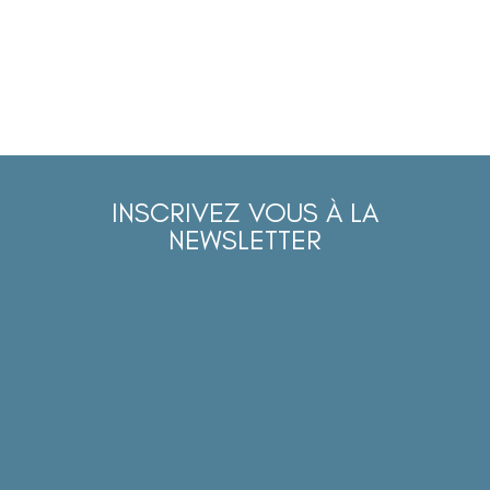
INSCRIVEZ VOUS À LA
NEWSLETTER