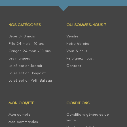
NOS CATÉGORIES
QUI SOMMES-NOUS ?
Bébé 0-18 mois
Vendre
Fille 24 mois – 10 ans
Notre histoire
Garçon 24 mois – 10 ans
Vous & nous
Les marques
Rejoignez-nous !
La sélection Jacadi
Contact
La sélection Bonpoint
La sélection Petit Bateau
MON COMPTE
CONDITIONS
Mon compte
Conditions générales de
vente
Mes commandes