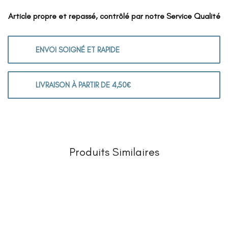
Article propre et repassé, contrôlé par notre Service Qualité
ENVOI SOIGNÉ ET RAPIDE
LIVRAISON À PARTIR DE 4,50€
Produits Similaires