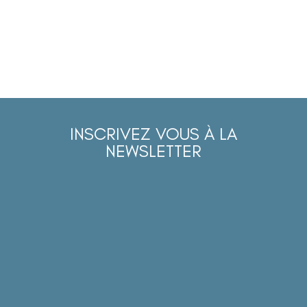
INSCRIVEZ VOUS À LA
NEWSLETTER