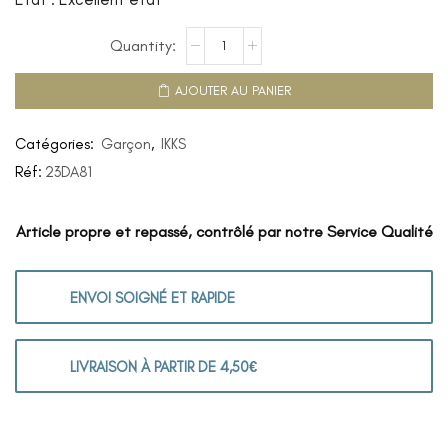
AJOUTER AU PANIER
Catégories:
Garçon
,
IKKS
Réf:
23DA81
Article propre et repassé, contrôlé par notre Service Qualité
ENVOI SOIGNÉ ET RAPIDE
LIVRAISON À PARTIR DE 4,50€