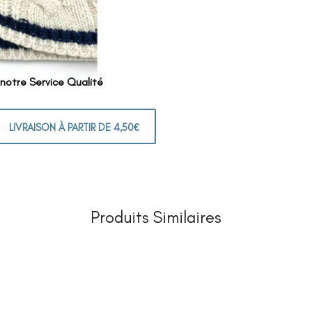
 notre Service Qualité
LIVRAISON À PARTIR DE 4,50€
Produits Similaires