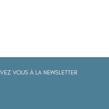
IVEZ VOUS À LA NEWSLETTER