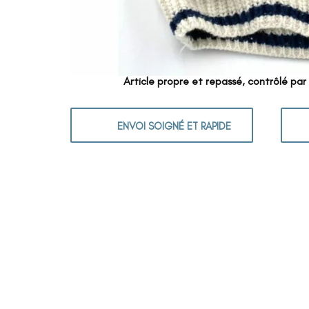
Article propre et repassé, contrôlé par
ENVOI SOIGNÉ ET RAPIDE